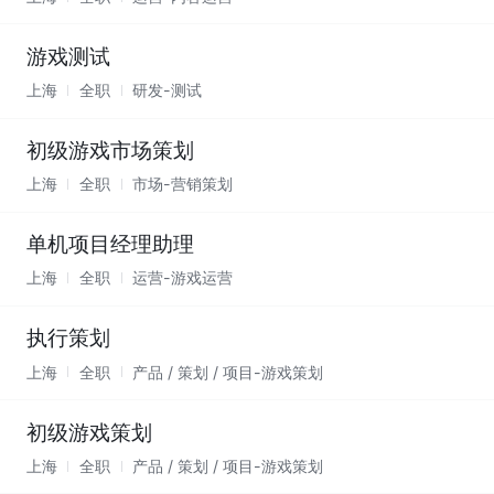
游戏测试
上海
全职
研发-测试
初级游戏市场策划
上海
全职
市场-营销策划
单机项目经理助理
上海
全职
运营-游戏运营
执行策划
上海
全职
产品 / 策划 / 项目-游戏策划
初级游戏策划
上海
全职
产品 / 策划 / 项目-游戏策划