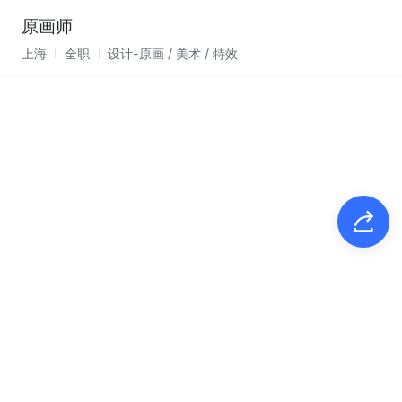
原画师
上海
全职
设计-原画 / 美术 / 特效